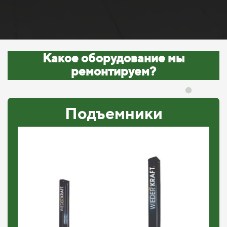
Какое оборудование мы
ремонтируем?
Подъемники