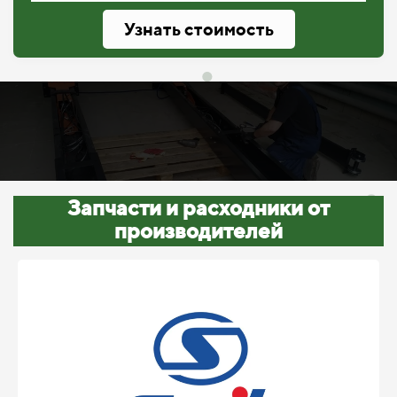
Узнать стоимость
Запчасти и расходники от
производителей