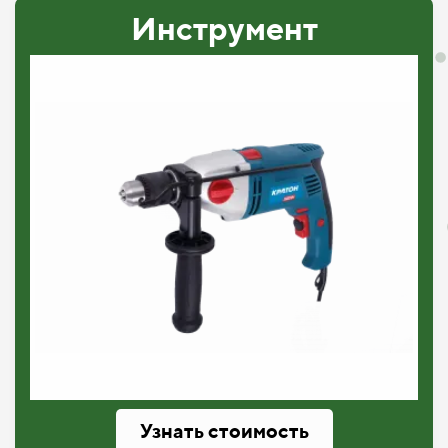
Инструмент
Узнать стоимость