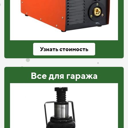
Узнать стоимость
Все для гаража