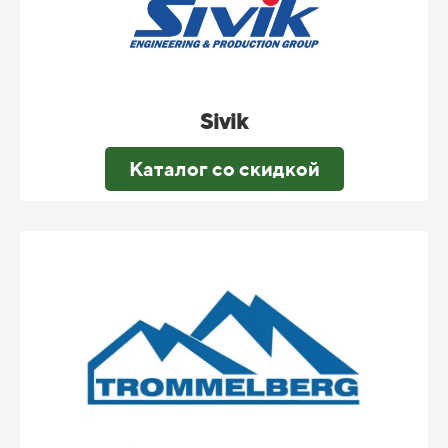
Sivik
Каталог со скидкой