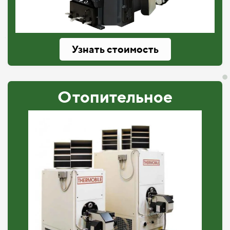
Узнать стоимость
Отопительное