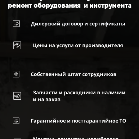
ремонт оборудования и инструмента
Дилерский договор и сертификаты
Цены на услуги от производителя
Собственный штат сотрудников
Запчасти и расходники в наличии
и на заказ
Гарантийное и постгарантийное ТО
Монтаж, демонтаж, калибровка,