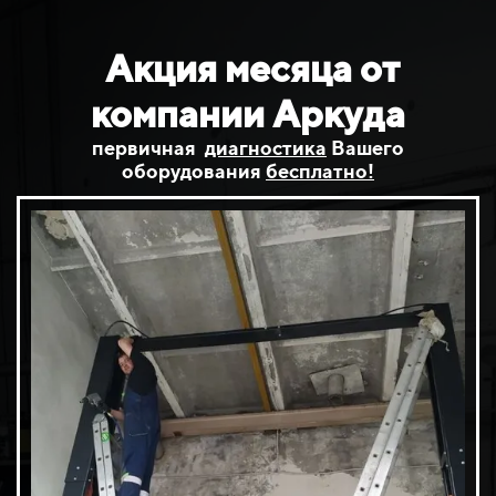
Акция месяца от
компании Аркуда
первичная
диагностика
Вашего
оборудования
бесплатно!