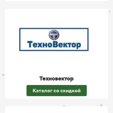
Техновектор
Каталог со скидкой