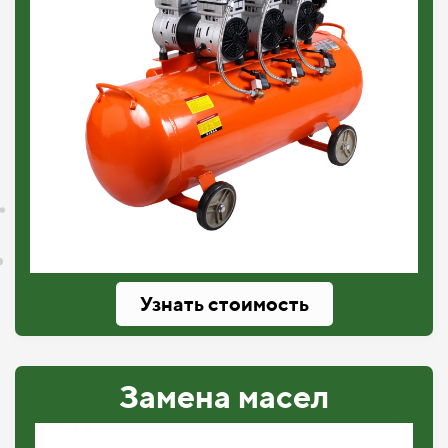
Узнать стоимость
Замена масел