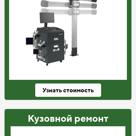
Узнать стоимость
Кузовной ремонт