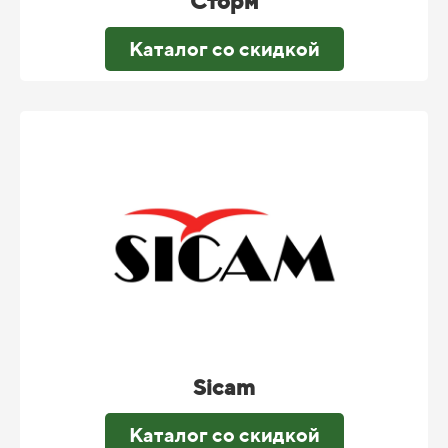
Сторм
Каталог со скидкой
Sicam
Каталог со скидкой