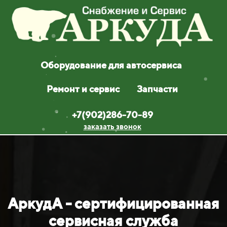
Оборудование для автосервиса
Ремонт и сервис
Запчасти
+7(902)286-70-89
заказать звонок
АркудА - сертифицированная
сервисная служба