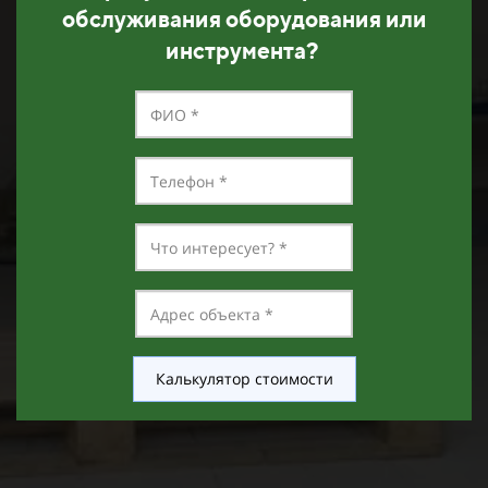
обслуживания оборудования или
инструмента?
Калькулятор стоимости