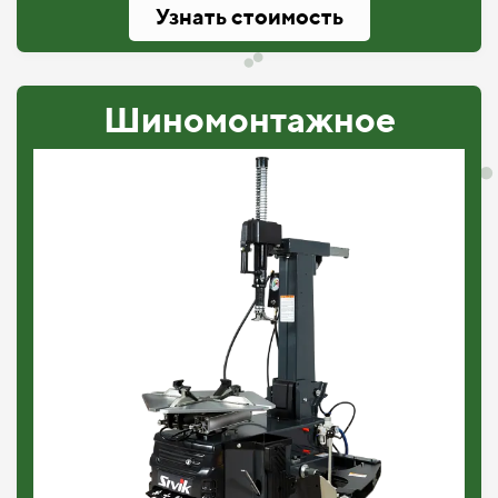
Узнать стоимость
Шиномонтажное