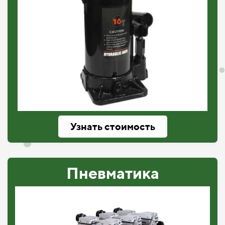
Узнать стоимость
Пневматика