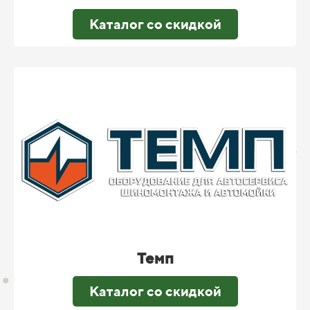
Каталог со скидкой
Темп
Каталог со скидкой