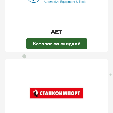
AET
Каталог со скидкой