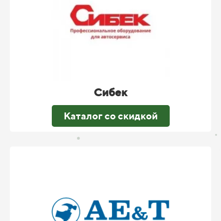
Сибек
Каталог со скидкой