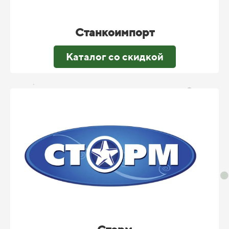
Станкоимпорт
Каталог со скидкой