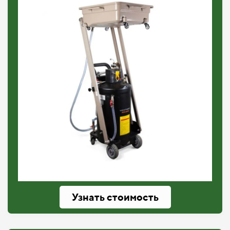
Узнать стоимость