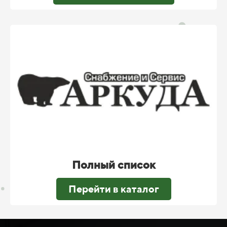
Полный список
Перейти в каталог