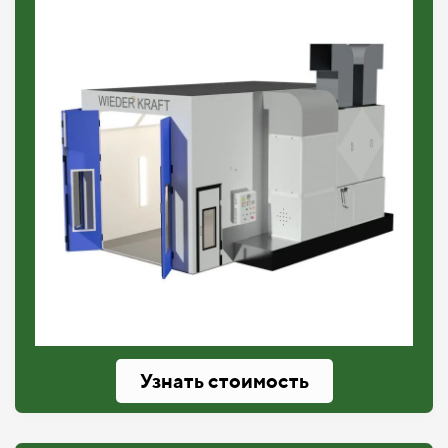
Узнать стоимость