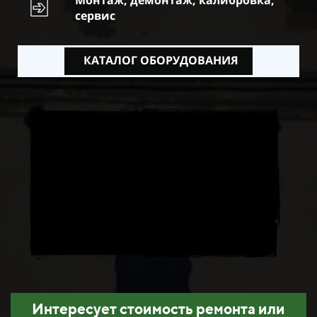
сервис
КАТАЛОГ ОБОРУДОВАНИЯ
Интересует стоимость ремонта или