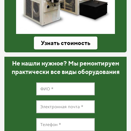
Узнать стоимость
Не нашли нужное? Мы ремонтируем
практически все виды оборудования