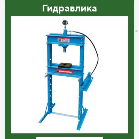
Гидравлика