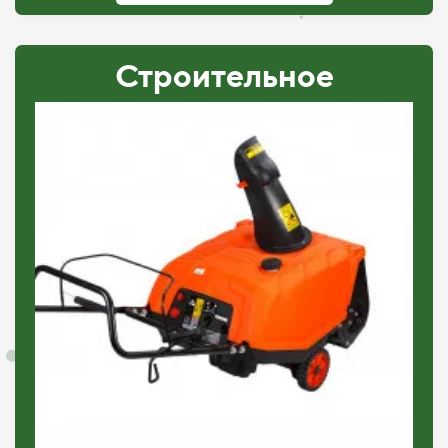
Строительное