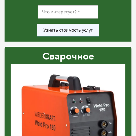
Узнать стоимость услуг
Сварочное