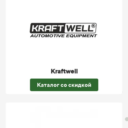
Kraftwell
Каталог со скидкой